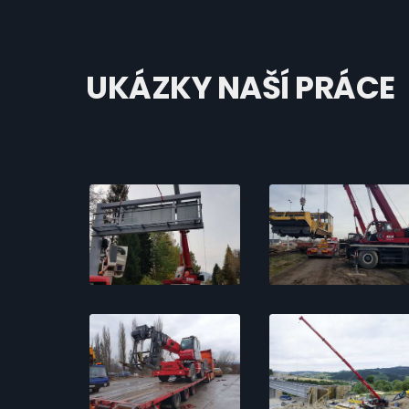
UKÁZKY NAŠÍ PRÁCE