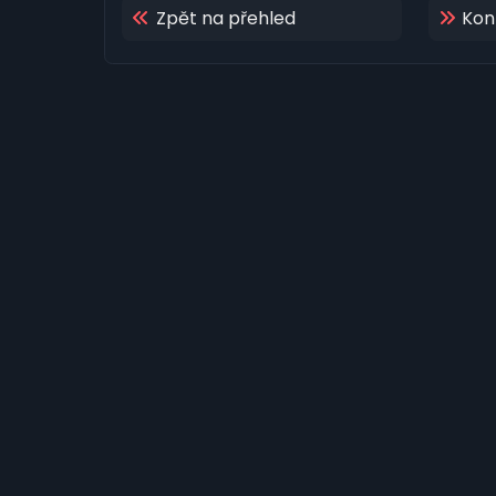
Zpět na přehled
Kon