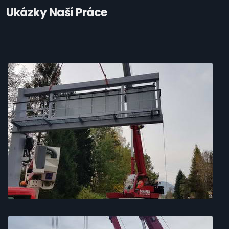
Ukázky Naší Práce