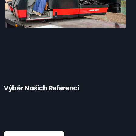
Výběr Našich Referencí